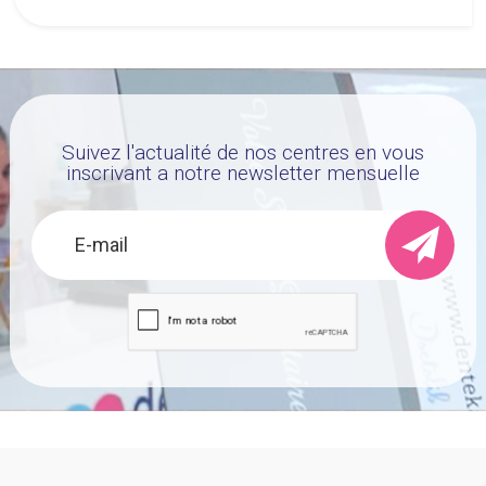
Suivez l'actualité de nos centres en vous
inscrivant a notre newsletter mensuelle