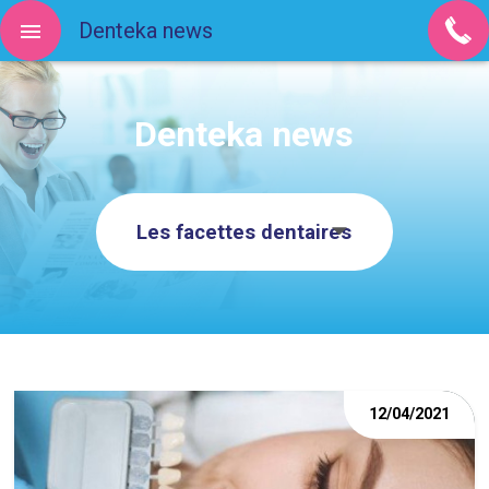
Denteka news
Denteka news
Les facettes dentaires
12/04/2021