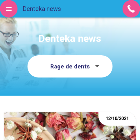
Denteka news
Denteka news
Rage de dents
12/10/2021