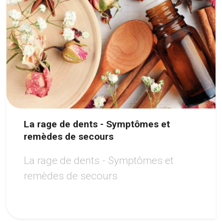
La rage de dents - Symptômes et
remèdes de secours
La rage de dents - Symptômes et
remèdes de secours