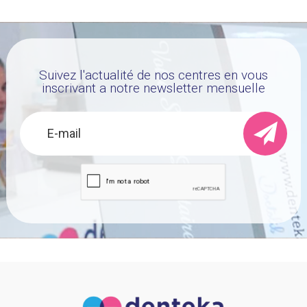
Suivez l'actualité de nos centres en vous
inscrivant a notre newsletter mensuelle