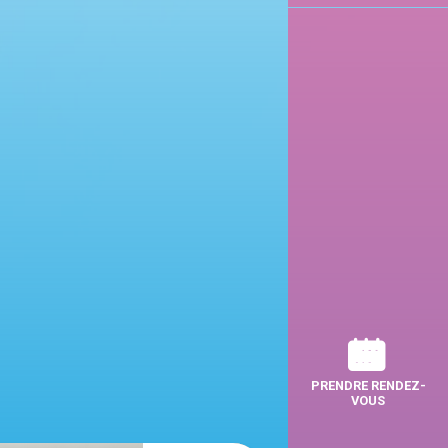
PRENDRE RENDEZ-
VOUS