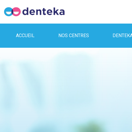
ACCUEIL
NOS CENTRES
DENTEK