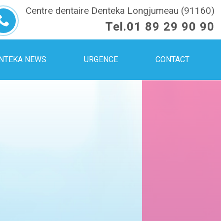
Centre dentaire Denteka Longjumeau (91160)
Tel.
01 89 29 90 90
NTEKA NEWS
URGENCE
CONTACT