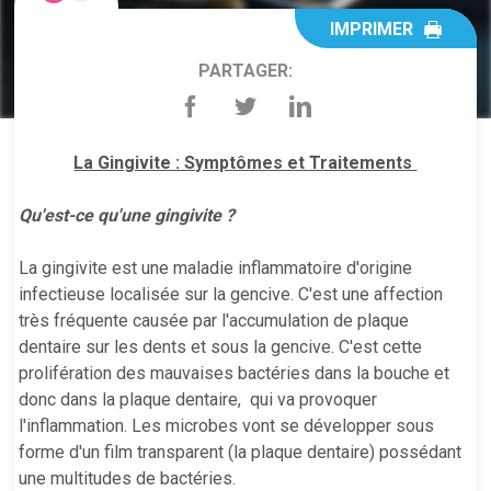
IMPRIMER
PARTAGER:
La Gingivite : Symptômes et Traitements
Qu'est-ce qu'une gingivite ?
La gingivite est une maladie inflammatoire d'origine
infectieuse localisée sur la gencive. C'est une affection
très fréquente causée par l'accumulation de plaque
dentaire sur les dents et sous la gencive. C'est cette
prolifération des mauvaises bactéries dans la bouche et
donc dans la plaque dentaire, qui va provoquer
l'inflammation. Les microbes vont se développer sous
forme d'un film transparent (la plaque dentaire) possédant
une multitudes de bactéries.