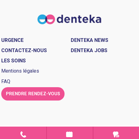
URGENCE
DENTEKA NEWS
CONTACTEZ-NOUS
DENTEKA JOBS
LES SOINS
Mentions légales
FAQ
PRENDRE RENDEZ-VOUS