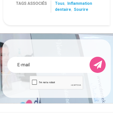
TAGS ASSOCIÉS
Tous
,
Inflammation
dentaire
,
Sourire