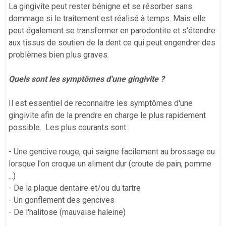
La gingivite peut rester bénigne et se résorber sans
dommage si le traitement est réalisé à temps. Mais elle
peut également se transformer en parodontite et s'étendre
aux tissus de soutien de la dent ce qui peut engendrer des
problèmes bien plus graves.
Quels sont les symptômes d'une gingivite ?
Il est essentiel de reconnaitre les symptômes d'une
gingivite afin de la prendre en charge le plus rapidement
possible. Les plus courants sont :
- Une gencive rouge, qui saigne facilement au brossage ou
lorsque l'on croque un aliment dur (croute de pain, pomme
...)
- De la plaque dentaire et/ou du tartre
- Un gonflement des gencives
- De l'halitose (mauvaise haleine)