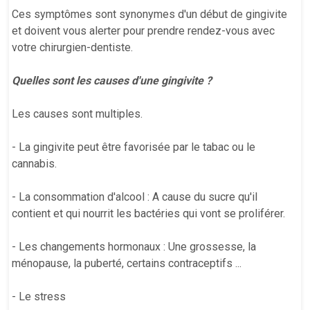
Ces symptômes sont synonymes d'un début de gingivite
et doivent vous alerter pour prendre rendez-vous avec
votre chirurgien-dentiste.
Quelles sont les causes d'une gingivite ?
Les causes sont multiples.
- La gingivite peut être favorisée par le tabac ou le
cannabis.
- La consommation d'alcool : A cause du sucre qu'il
contient et qui nourrit les bactéries qui vont se proliférer.
- Les changements hormonaux : Une grossesse, la
ménopause, la puberté, certains contraceptifs ...
- Le stress