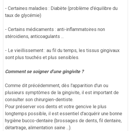
- Certaines maladies : Diabète (problème d'équilibre du
taux de glycémie)
- Certains médicaments : anti-inflammatoires non
stéroidiens, anticoagulants ...
- Le vieillissement : au fil du temps, les tissus gingivaux
sont plus touchés et plus sensibles.
Comment se soigner d'une gingivite ?
Comme dit précédemment, dès l'apparition d'un ou
plusieurs symptômes de la gingivite, il est important de
consulter son chirurgien-dentiste.
Pour préserver vos dents et votre gencive le plus
longtemps possible, il est essentiel d'acquérir une bonne
hygiène bucco-dentaire (brossages de dents, fil dentaire,
détartrage, alimentation saine ...).