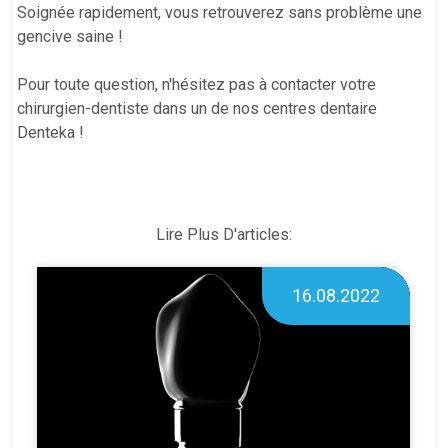
Soignée rapidement, vous retrouverez sans problème une
gencive saine !
Pour toute question, n'hésitez pas à contacter votre
chirurgien-dentiste dans un de nos centres dentaire
Denteka !
Lire Plus D'articles:
16.08.2022