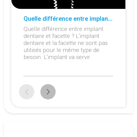
Quelle différence entre implant dentaire et facette ?
Quelle différence entre implant
dentaire et facette ? L'implant
dentaire et la facette ne sont pas
utilisés pour le même type de
besoin. L'implant va servir