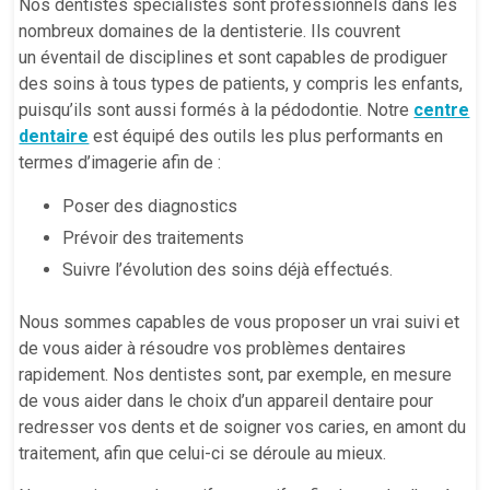
Nos dentistes spécialistes sont professionnels dans les
nombreux domaines de la dentisterie. Ils couvrent
un éventail de disciplines et sont capables de prodiguer
des soins à tous types de patients, y compris les enfants,
puisqu’ils sont aussi formés à la pédodontie. Notre
centre
dentaire
est équipé des outils les plus performants en
termes d’imagerie afin de :
Poser des diagnostics
Prévoir des traitements
Suivre l’évolution des soins déjà effectués.
Nous sommes capables de vous proposer un vrai suivi et
de vous aider à résoudre vos problèmes dentaires
rapidement. Nos dentistes sont, par exemple, en mesure
de vous aider dans le choix d’un appareil dentaire pour
redresser vos dents et de soigner vos caries, en amont du
traitement, afin que celui-ci se déroule au mieux.