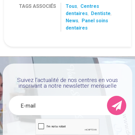
TAGS ASSOCIÉS
Tous
,
Centres
dentaires
,
Dentiste
,
News
,
Panel soins
dentaires
Suivez l'actualité de nos centres en vous
inscrivant a notre newsletter mensuelle