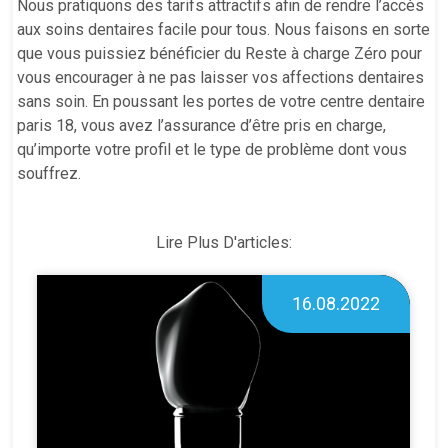
Nous pratiquons des tarifs attractifs afin de rendre l’accès
aux soins dentaires facile pour tous. Nous faisons en sorte
que vous puissiez bénéficier du Reste à charge Zéro pour
vous encourager à ne pas laisser vos affections dentaires
sans soin. En poussant les portes de votre centre dentaire
paris 18, vous avez l’assurance d’être pris en charge,
qu’importe votre profil et le type de problème dont vous
souffrez.
Lire Plus D'articles:
16.08.2022