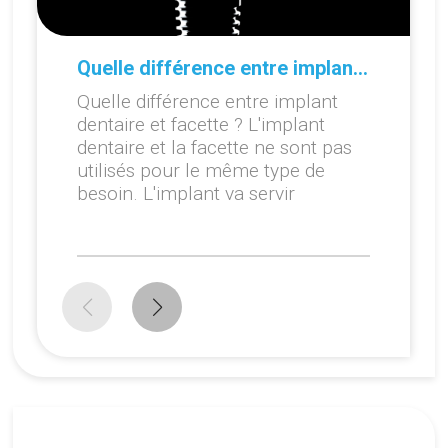
Quelle différence entre implant dentaire et facette ?
Quelle différence entre implant
dentaire et facette ? L'implant
dentaire et la facette ne sont pas
utilisés pour le même type de
besoin. L'implant va servir