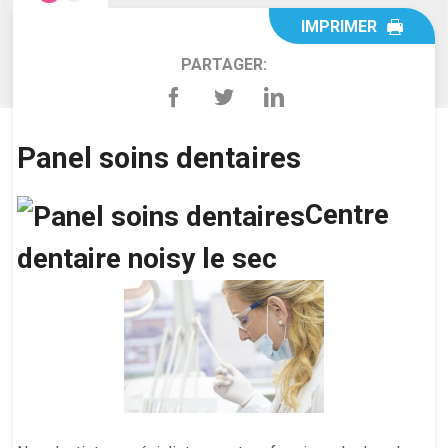
IMPRIMER
PARTAGER:
Panel soins dentaires
Centre
dentaire noisy le sec