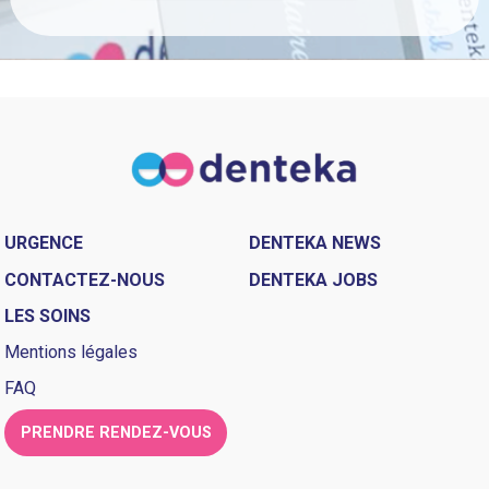
URGENCE
DENTEKA NEWS
CONTACTEZ-NOUS
DENTEKA JOBS
LES SOINS
Mentions légales
FAQ
PRENDRE RENDEZ-VOUS